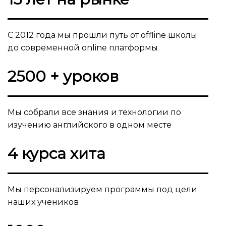
С 2012 года мы прошли путь от offline школы
до современной online платформы
2500 + уроков
Мы собрали все знания и технологии по
изучению английского в одном месте
4 курса хита
Мы персонализируем программы под цели
наших учеников