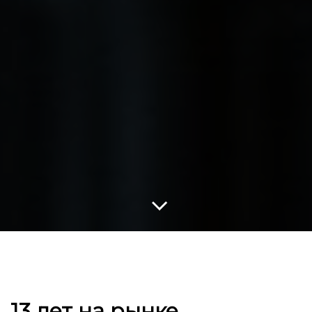
13 лет на рынке