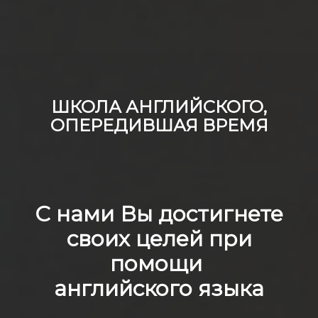
ШКОЛА АНГЛИЙСКОГО,
ОПЕРЕДИВШАЯ ВРЕМЯ
С нами Вы достигнете
своих целей при
помощи
английского языка