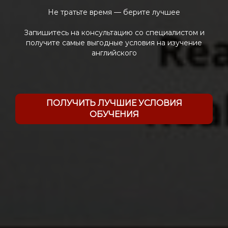
Не тратьте время — берите лучшее
Запишитесь на консультацию со специалистом и
получите самые выгодные условия на изучение
английского
ПОЛУЧИТЬ ЛУЧШИЕ УСЛОВИЯ
ОБУЧЕНИЯ